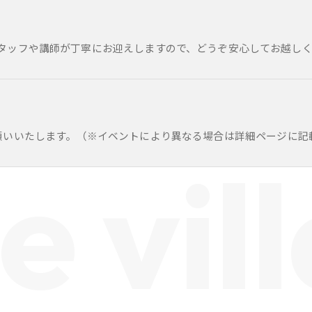
タッフや講師が丁寧にお迎えしますので、どうぞ安心してお越し
払いをお願いいたします。（※イベントにより異なる場合は詳細ページに
e vil