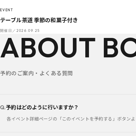
EVENT
テーブル茶道 季節の和菓子付き
開催日／2026.09.25
ABOUT B
予約のご案内・よくある質問
予約はどのように行いますか？
各イベント詳細ページの「このイベントを予約する」ボタンよ