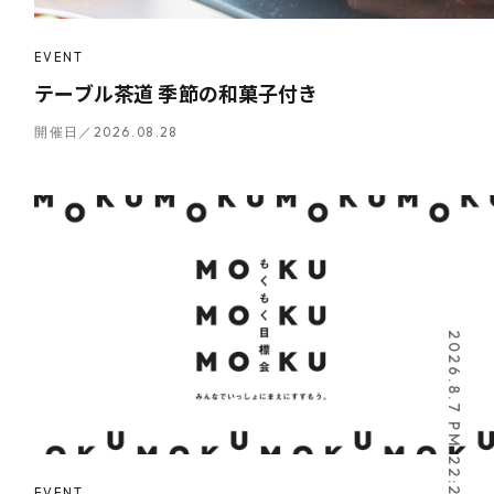
EVENT
テーブル茶道 季節の和菓子付き
開催日／2026.08.28
2026.8.7 PM 22:27:22
EVENT