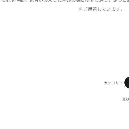
をご用意しています。
カテゴリ：
並