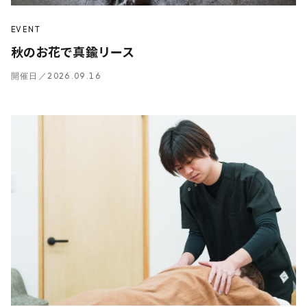
EVENT
秋のお花で真鍮リース
開催日／2026.09.16