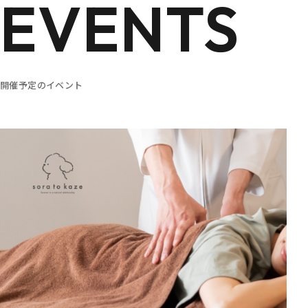
EVENTS
開催予定のイベント