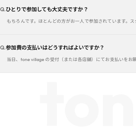
ひとりで参加しても大丈夫ですか？
もちろんです。ほとんどの方がお一人で参加されています。ス
参加費の支払いはどうすればよいですか？
当日、tone village の受付（または各店舗）にてお支
ton