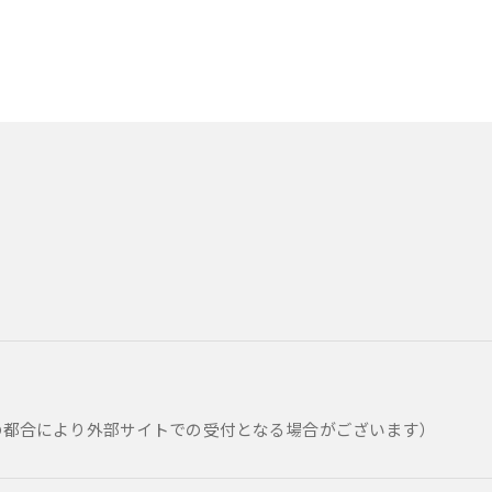
の都合により外部サイトでの受付となる場合がございます）