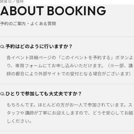
開催日／随時
ABOUT BOOKING
予約のご案内・よくある質問
予約はどのように行いますか？
各イベント詳細ページの「このイベントを予約する」ボタンよ
り、専用フォームにてお申し込みいただけます。（※一部、講
師の都合により外部サイトでの受付となる場合がございます）
ひとりで参加しても大丈夫ですか？
もちろんです。ほとんどの方がお一人で参加されています。ス
タッフや講師が丁寧にお迎えしますので、どうぞ安心してお越
しください。