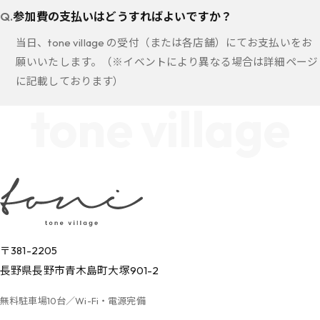
参加費の支払いはどうすればよいですか？
当日、tone village の受付（または各店舗）にてお支払いをお
願いいたします。（※イベントにより異なる場合は詳細ページ
に記載しております）
tone village
〒381-2205
長野県長野市青木島町大塚901-2
無料駐車場10台／Wi-Fi・電源完備