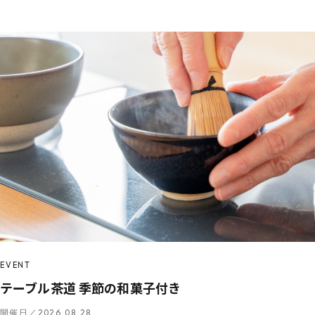
EVENT
テーブル茶道 季節の和菓子付き
開催日／2026.08.28