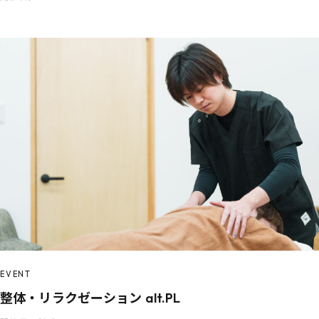
EVENT
整体・リラクゼーション alt.PL