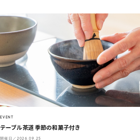
EVENT
テーブル茶道 季節の和菓子付き
開催日／2026.09.25