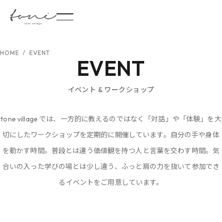
HOME
/
EVENT
EVENT
イベント & ワークショップ
tone village では、一方的に教えるのではなく「対話」や「体験」を大
切にしたワークショップを定期的に開催しています。自分の手や身体
を動かす時間。普段とは違う価値観を持つ人と言葉を交わす時間。気
合いの入った学びの場とは少し違う、ふっと肩の力を抜いて参加でき
るイベントをご用意しています。