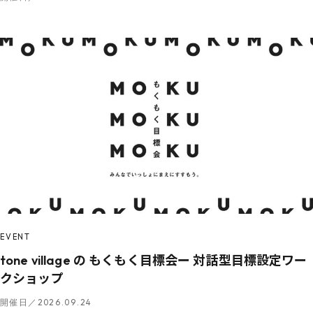
EVENT
tone village の もくもく目標会ー 対話型目標設定ワー
クショップ
開催日／2026.09.24