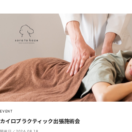
EVENT
カイロプラクティック出張施術会
開催日／2026.08.18