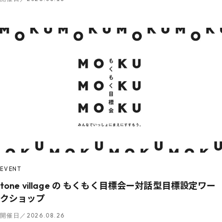
EVENT
tone village の もくもく目標会ー対話型目標設定ワー
クショップ
開催日／2026.08.26