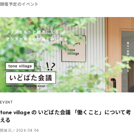
開催予定のイベント
EVENT
tone village の いどばた会議 「働くこと」について考
える
開催日／2026.08.06