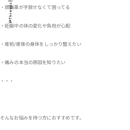
Threads
・頭痛薬が手放せなくて困ってる
・妊娠中の体の変化や負担が心配
・産前/産後の身体をしっかり整えたい
・痛みの本当の原因を知りたい
・・・
そんなお悩みを持つ方におすすめです。