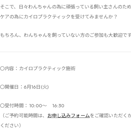
そこで、日々わんちゃんの為に頑張っている飼い主さんのた
ケアの為にカイロプラクティックを受けてみませんか？
もちろん、わんちゃんを飼っていない方のご参加も大歓迎で
〇内容：カイロプラクティック施術
〇開催日：6月16日(火)
〇受付時間： 10:00～ 16:30
（ご予約可能時間は、
お申し込みフォーム
をご確認いただく
ください）