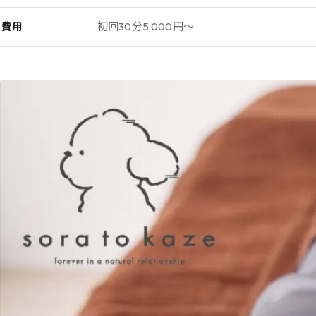
費用
初回30分5,000円〜