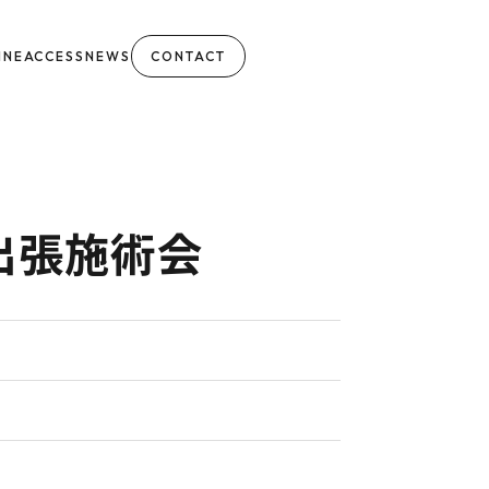
INE
ACCESS
NEWS
CONTACT
出張施術会