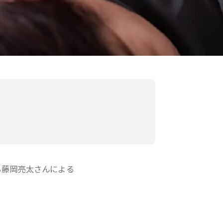
る藤岡亮太さんによる