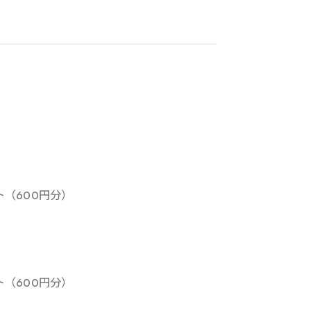
ト（600円分）
ト（600円分）