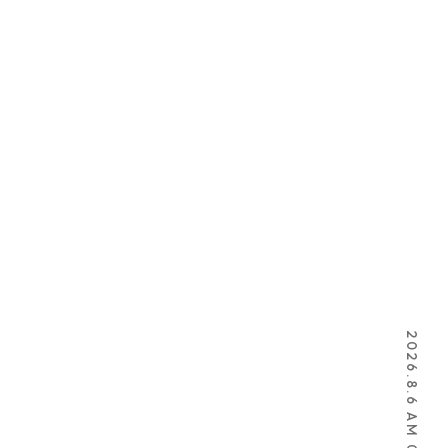
2026.8.6 AM 08:09:11