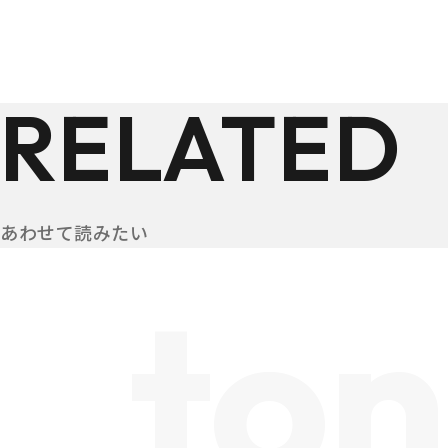
RELATED
あわせて読みたい
ton