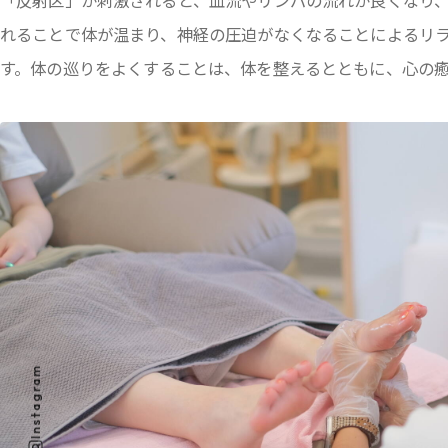
「反射区」が刺激されると、血流やリンパの流れが良くなり
れることで体が温まり、神経の圧迫がなくなることによるリ
す。体の巡りをよくすることは、体を整えるとともに、心の
Instagram