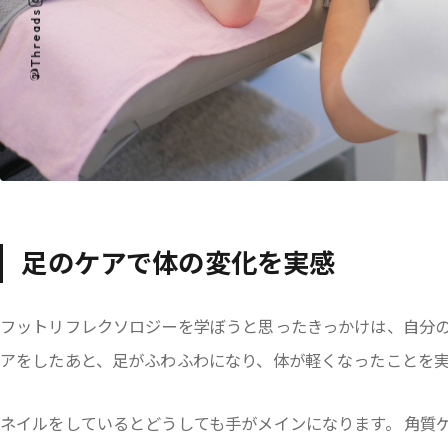
Threads
足のケアで体の変化を実感
フットリフレクソロジーを学ぼうと思ったきっかけは、自分
アをしたあと、足がふわふわになり、体が軽くなったことを
ネイルをしているとどうしても手がメインになります。 角質