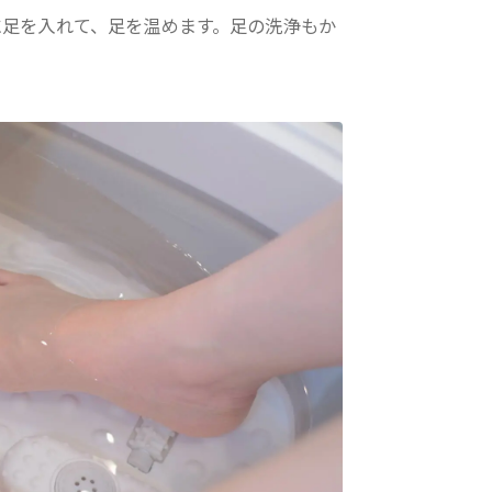
に足を入れて、足を温めます。足の洗浄もか