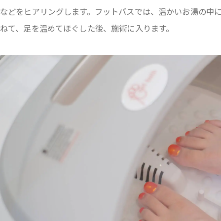
などをヒアリングします。フットバスでは、温かいお湯の中
ねて、足を温めてほぐした後、施術に入ります。