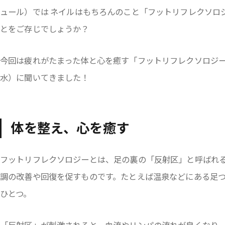
ュール）では ネイルはもちろんのこと「フットリフレクソロ
とをご存じでしょうか？
今回は疲れがたまった体と心を癒す「フットリフレクソロジ
水）に聞いてきました！
体を整え、心を癒す
フットリフレクソロジーとは、足の裏の「反射区」と呼ばれ
調の改善や回復を促すものです。たとえば温泉などにある足
ひとつ。