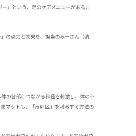
ジー」という、足のケアメニューがあるこ
ー」の魅力と効果を、担当のみーさん（清
る体の各部につながる神経を刺激し、体の不
つぼマットも、「反射区」を刺激する方法の