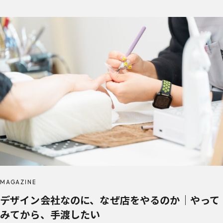
MAGAZINE
デザイン会社なのに、なぜ店をやるのか｜やって
みてから、手渡したい