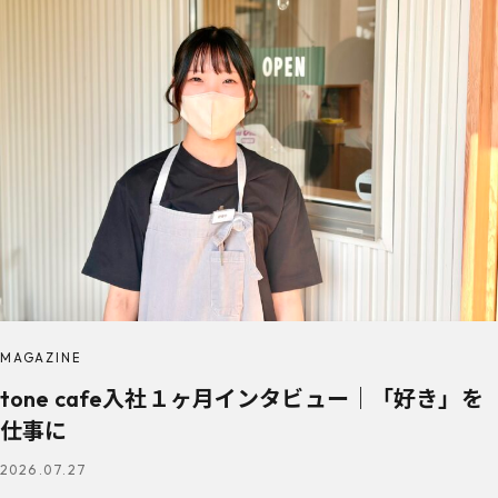
MAGAZINE
tone cafe入社１ヶ月インタビュー｜「好き」を
仕事に
2026.07.27