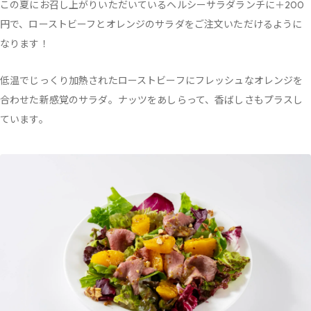
この夏にお召し上がりいただいているヘルシーサラダランチに＋200
円で、ローストビーフとオレンジのサラダをご注文いただけるように
なります！
低温でじっくり加熱されたローストビーフにフレッシュなオレンジを
合わせた新感覚のサラダ。ナッツをあしらって、香ばしさもプラスし
ています。