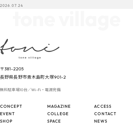
2026.07.24
tone village
〒381-2205
長野県長野市青木島町大塚901-2
無料駐車場10台／Wi-Fi・電源完備
CONCEPT
MAGAZINE
ACCESS
EVENT
COLLEGE
CONTACT
SHOP
SPACE
NEWS