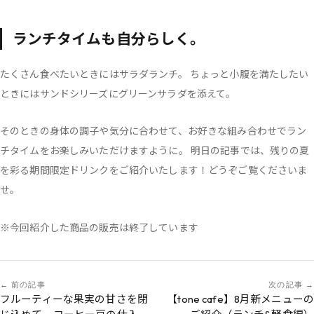
ランチタイムも自分らしく。
たくさん食べたいときにはサラダランチ。 ちょっと小腹を満たしたい
ときにはサンドシリーズにグリーンサラダを添えて。
そのときの身体の調子や気分に合わせて、お好きな組み合わせでラン
チタイムをお楽しみいただけますように。 明日の記事では、残りの夏
を彩る期間限定ドリンクをご紹介いたします！どうぞご覧くださいま
せ。
※今回紹介した商品の販売は終了しています
前の記事
次の記事
フルーティーな果実の甘さを閉
【tone cafe】8月新メニューの