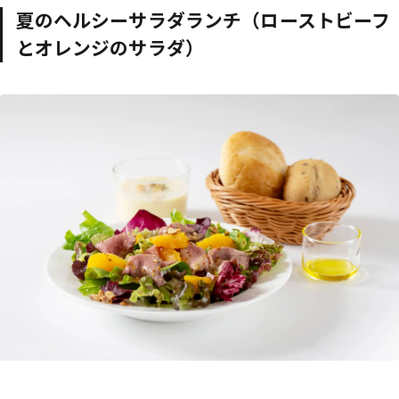
夏のヘルシーサラダランチ（ローストビーフ
とオレンジのサラダ）