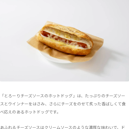
「とろーりチーズソースのホットドッグ」は、たっぷりのチーズソー
スとウインナーをはさみ、さらにチーズをのせて炙った香ばしくて食
べ応えのあるホットドッグです。
あふれるチーズソースはクリームソースのような濃厚な味わいで、ド