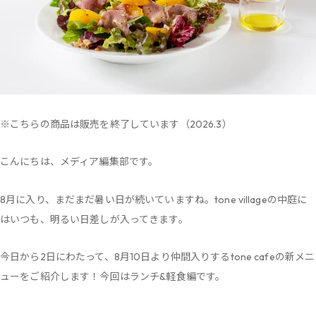
※こちらの商品は販売を終了しています（2026.3）
こんにちは、メディア編集部です。
8月に入り、まだまだ暑い日が続いていますね。tone villageの中庭に
はいつも、明るい日差しが入ってきます。
今日から2日にわたって、8月10日より仲間入りするtone cafeの新メニ
ューをご紹介します！今回はランチ&軽食編です。