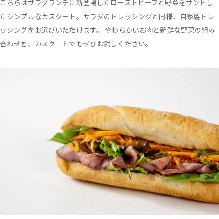
こちらはサラダランチに新登場したローストビーフと野菜をサンドし
たシンプルなカスクート。サラダのドレッシングと同様、自家製ドレ
ッシングをお選びいただけます。 やわらかいお肉と新鮮な野菜の組み
合わせを、カスクートでもぜひお試しください。