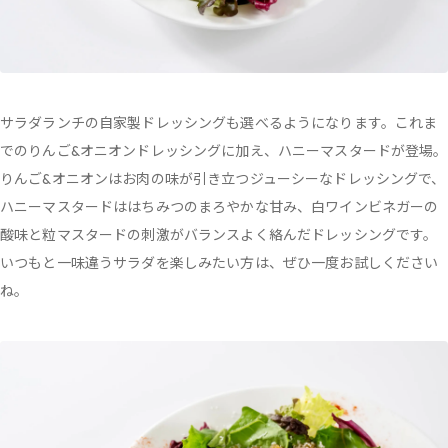
サラダランチの自家製ドレッシングも選べるようになります。これま
でのりんご&オニオンドレッシングに加え、ハニーマスタードが登場。
りんご&オニオンはお肉の味が引き立つジューシーなドレッシングで、
ハニーマスタードははちみつのまろやかな甘み、白ワインビネガーの
酸味と粒マスタードの刺激がバランスよく絡んだドレッシングです。
いつもと一味違うサラダを楽しみたい方は、ぜひ一度お試しください
ね。