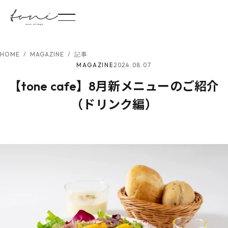
HOME
/
MAGAZINE
/
記事
2024.08.07
MAGAZINE
【tone cafe】8月新メニューのご紹介
（ドリンク編）