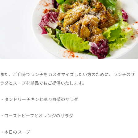
また、ご自身でランチをカスタマイズしたい方のために、ランチのサ
ラダとスープを単品でもご提供いたします。
・タンドリーチキンと彩り野菜のサラダ
・ローストビーフとオレンジのサラダ
・本日のスープ