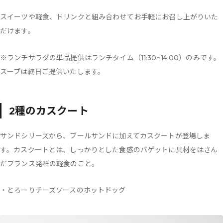
スイーツや軽食、ドリンクと組み合わせてお手軽にお召し上がりいた
だけます。
※ランチサラダの単品提供はランチタイム（11:30~14:00）のみです。
スープは終日ご提供いたします。
2種のカスクート
サンドシリーズから、ブールサンドに加えてカスクートが登場しま
す。カスクートとは、しっかりとした食感のバゲットに具材をはさん
だフランス発祥の軽食のこと。
・とろーりチーズソースのホットドッグ