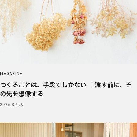
MAGAZINE
つくることは、手段でしかない ｜ 渡す前に、そ
の先を想像する
2026.07.29