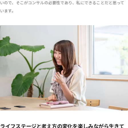
いので、そこがコンサルの必要性であり、私にできることだと思って
います。
ライフステージと考え方の変化を楽しみながら生きて