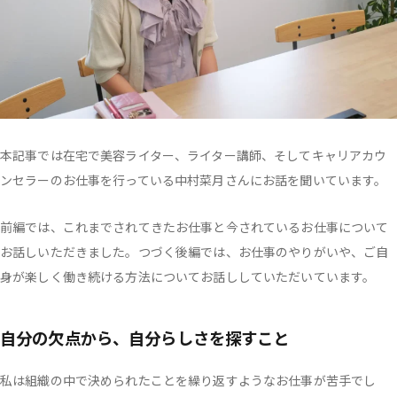
本記事では在宅で美容ライター、ライター講師、そしてキャリアカウ
ンセラーのお仕事を行っている中村菜月さんにお話を聞いています。
前編では、これまでされてきたお仕事と今されているお仕事について
お話しいただきました。つづく後編では、お仕事のやりがいや、ご自
身が楽しく働き続ける方法についてお話ししていただいています。
自分の欠点から、自分らしさを探すこと
私は組織の中で決められたことを繰り返すようなお仕事が苦手でし