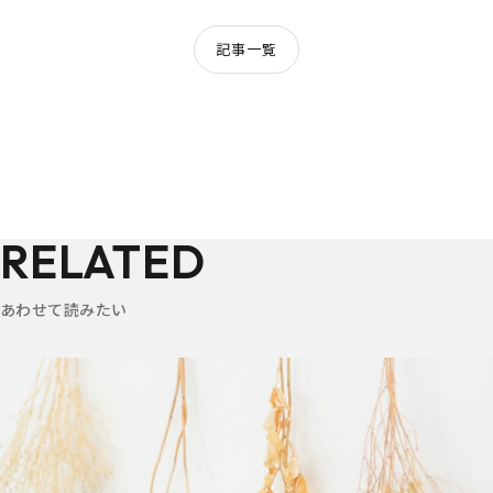
記事一覧
RELATED
あわせて読みたい