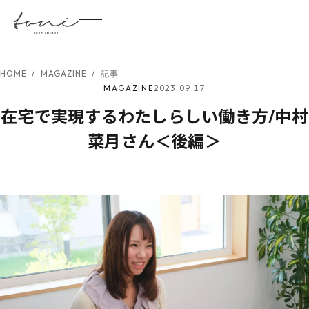
HOME
/
MAGAZINE
/
記事
2023.09.17
MAGAZINE
在宅で実現するわたしらしい働き方/中村
菜月さん＜後編＞