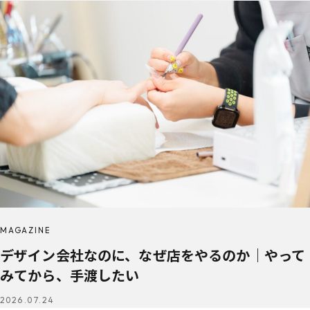
MAGAZINE
デザイン会社なのに、なぜ店をやるのか｜やって
みてから、手渡したい
2026.07.24