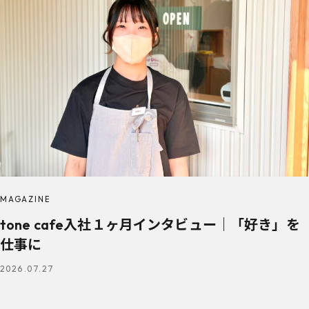
MAGAZINE
tone cafe入社１ヶ月インタビュー｜「好き」を
仕事に
2026.07.27