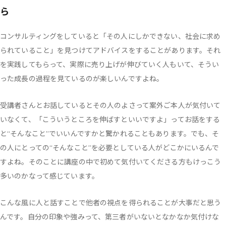
ら
コンサルティングをしていると「その人にしかできない、社会に求め
られていること」を見つけてアドバイスをすることがあります。それ
を実践してもらって、実際に売り上げが伸びていく人もいて、そうい
った成長の過程を見ているのが楽しいんですよね。
受講者さんとお話しているとその人のよさって案外ご本人が気付いて
いなくて、「こういうところを伸ばすといいですよ」ってお話をする
と“そんなこと”でいいんですかと驚かれることもあります。でも、そ
の人にとっての“そんなこと”を必要としている人がどこかにいるんで
すよね。そのことに講座の中で初めて気付いてくださる方もけっこう
多いのかなって感じています。
こんな風に人と話すことで他者の視点を得られることが大事だと思う
んです。自分の印象や強みって、第三者がいないとなかなか気付けな