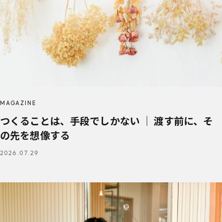
MAGAZINE
つくることは、手段でしかない ｜ 渡す前に、そ
の先を想像する
2026.07.29