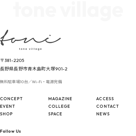
tone village
〒381-2205
長野県長野市青木島町大塚901-2
無料駐車場10台／Wi-Fi・電源完備
CONCEPT
MAGAZINE
ACCESS
EVENT
COLLEGE
CONTACT
SHOP
SPACE
NEWS
Follow Us