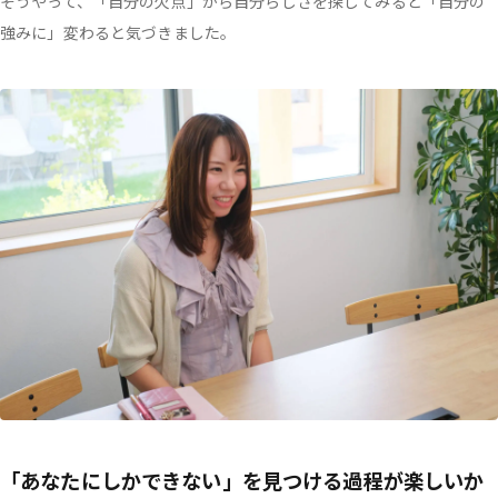
そうやって、「自分の欠点」から自分らしさを探してみると「自分の
強みに」変わると気づきました。
「あなたにしかできない」を見つける過程が楽しいか