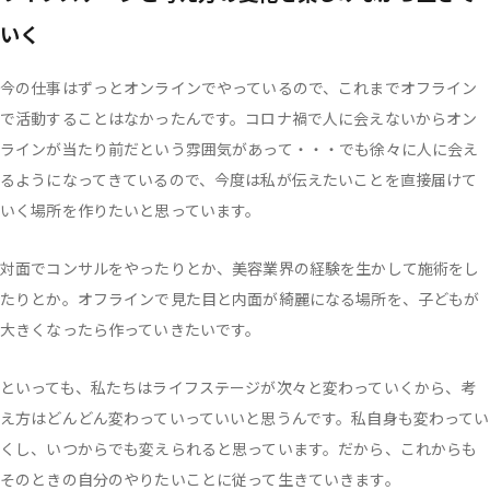
いく
今の仕事はずっとオンラインでやっているので、これまでオフライン
で活動することはなかったんです。コロナ禍で人に会えないからオン
ラインが当たり前だという雰囲気があって・・・でも徐々に人に会え
るようになってきているので、今度は私が伝えたいことを直接届けて
いく場所を作りたいと思っています。
対面でコンサルをやったりとか、美容業界の経験を生かして施術をし
たりとか。オフラインで見た目と内面が綺麗になる場所を、子どもが
大きくなったら作っていきたいです。
といっても、私たちはライフステージが次々と変わっていくから、考
え方はどんどん変わっていっていいと思うんです。私自身も変わってい
くし、いつからでも変えられると思っています。だから、これからも
そのときの自分のやりたいことに従って生きていきます。