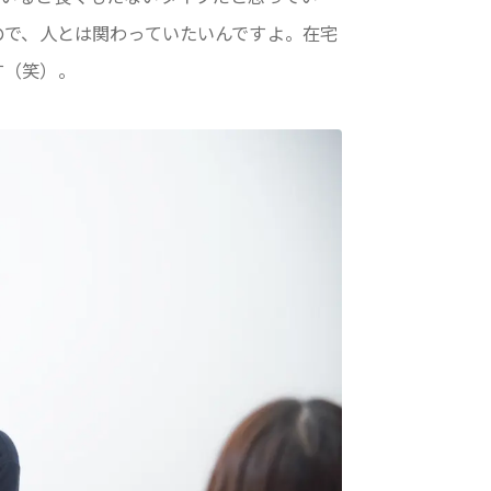
ので、人とは関わっていたいんですよ。在宅
す（笑）。