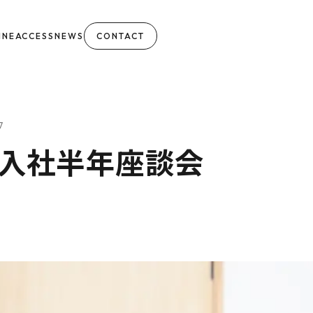
INE
ACCESS
NEWS
CONTACT
7
入社半年座談会