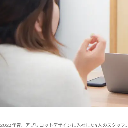
2023年春、アプリコットデザインに入社した4人のスタッフ