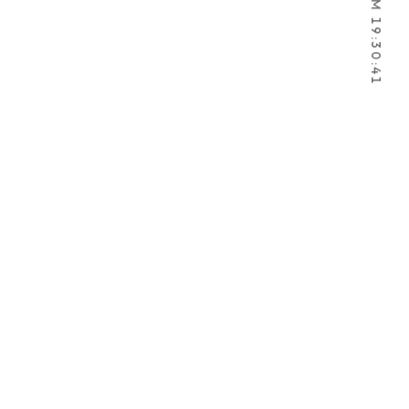
2026.8.8 PM 19:30:42