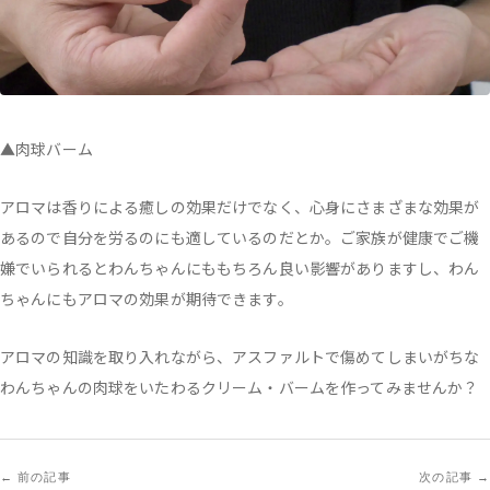
▲肉球バーム
アロマは香りによる癒しの効果だけでなく、心身にさまざまな効果が
あるので自分を労るのにも適しているのだとか。ご家族が健康でご機
嫌でいられるとわんちゃんにももちろん良い影響がありますし、わん
ちゃんにもアロマの効果が期待できます。
アロマの知識を取り入れながら、アスファルトで傷めてしまいがちな
わんちゃんの肉球をいたわるクリーム・バームを作ってみませんか？
前の記事
次の記事