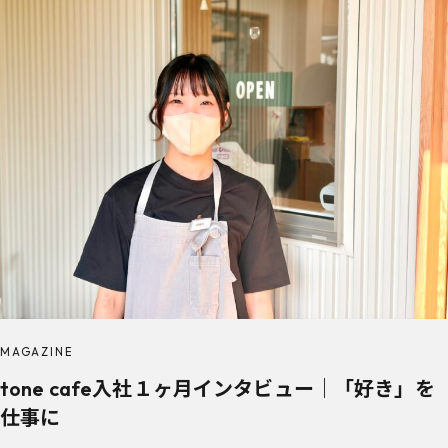
MAGAZINE
tone cafe入社１ヶ月インタビュー｜「好き」を
仕事に