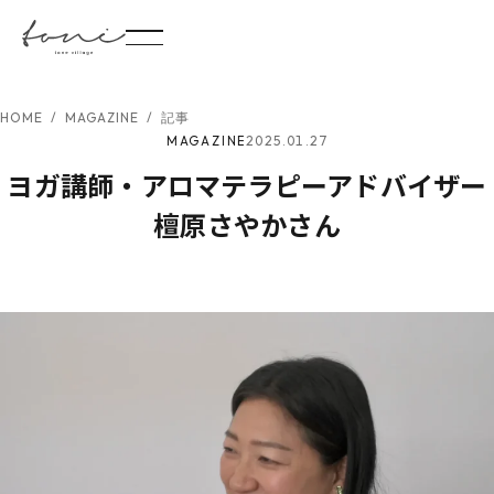
HOME
/
MAGAZINE
/
記事
2025.01.27
MAGAZINE
ヨガ講師・アロマテラピーアドバイザー
檀原さやかさん