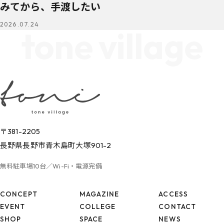
みてから、手渡したい
2026.07.24
tone village
〒381-2205
長野県長野市青木島町大塚901-2
無料駐車場10台／Wi-Fi・電源完備
CONCEPT
MAGAZINE
ACCESS
EVENT
COLLEGE
CONTACT
SHOP
SPACE
NEWS