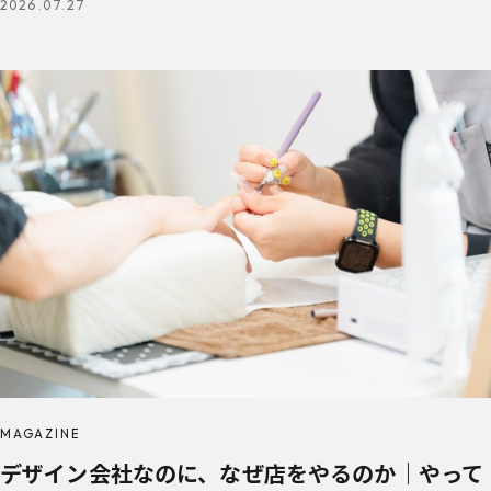
2026.07.27
MAGAZINE
デザイン会社なのに、なぜ店をやるのか｜やって