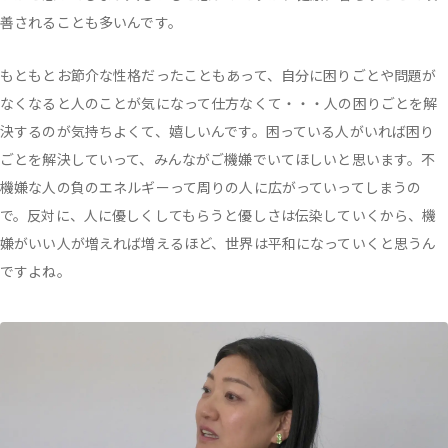
善されることも多いんです。
もともとお節介な性格だったこともあって、自分に困りごとや問題が
なくなると人のことが気になって仕方なくて・・・人の困りごとを解
決するのが気持ちよくて、嬉しいんです。困っている人がいれば困り
ごとを解決していって、みんながご機嫌でいてほしいと思います。不
機嫌な人の負のエネルギーって周りの人に広がっていってしまうの
で。反対に、人に優しくしてもらうと優しさは伝染していくから、機
嫌がいい人が増えれば増えるほど、世界は平和になっていくと思うん
ですよね。