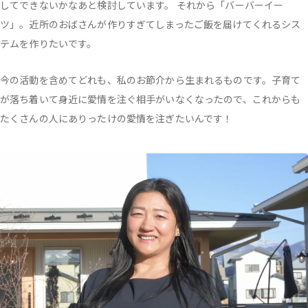
してできないかなあと検討しています。 それから「バーバーイー
ツ」。近所のおばさんが作りすぎてしまったご飯を届けてくれるシス
テムを作りたいです。
今の活動を含めてどれも、私のお節介から生まれるものです。子育て
が落ち着いて身近に愛情を注ぐ相手がいなくなったので、これからも
たくさんの人にありったけの愛情を注ぎたいんです！