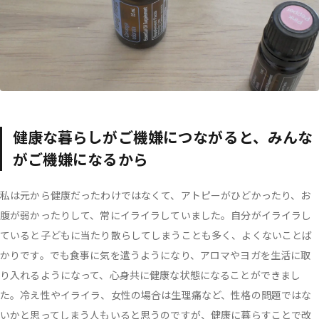
健康な暮らしがご機嫌につながると、みんな
がご機嫌になるから
私は元から健康だったわけではなくて、アトピーがひどかったり、お
腹が弱かったりして、常にイライラしていました。自分がイライラし
ていると子どもに当たり散らしてしまうことも多く、よくないことば
かりです。でも食事に気を遣うようになり、アロマやヨガを生活に取
り入れるようになって、心身共に健康な状態になることができまし
た。冷え性やイライラ、女性の場合は生理痛など、性格の問題ではな
いかと思ってしまう人もいると思うのですが、健康に暮らすことで改