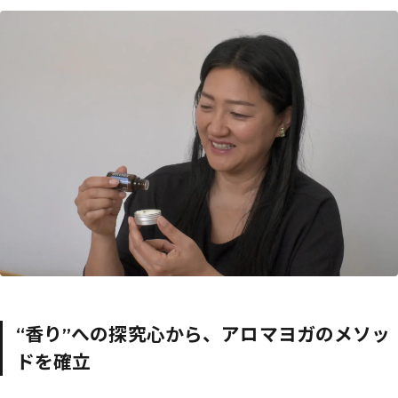
“香り”への探究心から、アロマヨガのメソッ
ドを確立