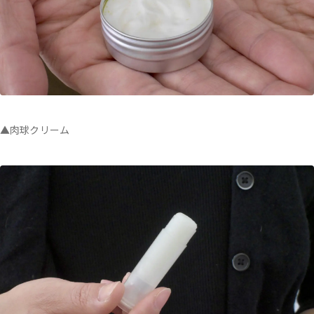
▲肉球クリーム