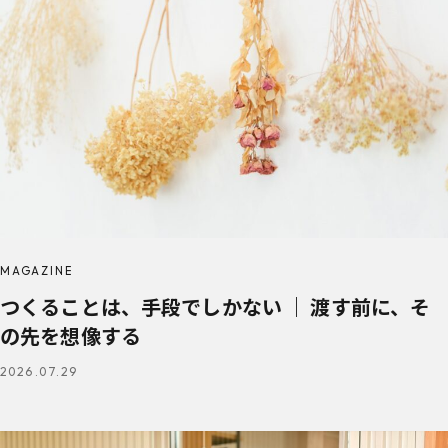
MAGAZINE
つくることは、手段でしかない ｜ 渡す前に、そ
の先を想像する
2026.07.29