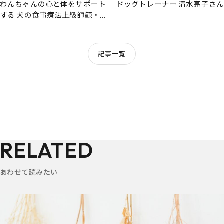
わんちゃんの心と体をサポート
ドッグトレーナー 清水亮子さん
する 犬の食事療法上級師範・ト
リマー／宮原志保さん
記事一覧
RELATED
あわせて読みたい