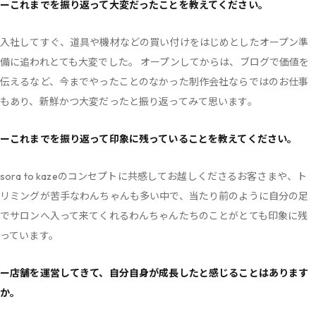
ーこれまでを振り返って大変だったことを教えてください。
入社してすぐ、道具や機材などの買い付けをはじめとしたオープン準
備に追われとても大変でした。 オープンしてからは、ブログで価値を
伝えるなど、今までやったことのなかった制作会社ならではのお仕事
もあり、新鮮かつ大変だったと振り返ってみて思います。
ーこれまでを振り返って印象に残っていることを教えてください。
sora to kazeのコンセプトに共感してお越しくださるお客さまや、ト
リミングが苦手なわんちゃんも多い中で、当たり前のように自分の足
でサロンへ入って来てくれるわんちゃんたちのことがとても印象に残
っています。
ー店舗を運営してきて、自分自身が成長したと感じることはあります
か。