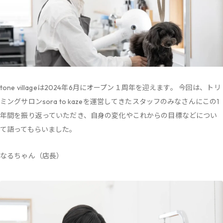
tone villageは2024年6月にオープン１周年を迎えます。 今回は、トリ
ミングサロンsora to kazeを運営してきたスタッフのみなさんにこの1
年間を振り返っていただき、自身の変化やこれからの目標などについ
て語ってもらいました。
なるちゃん（店長）