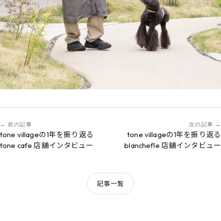
前の記事
次の記事
tone villageの1年を振り返る
tone villageの1年を振り返る
tone cafe 店舗インタビュー
blanchefle 店舗インタビュー
記事一覧