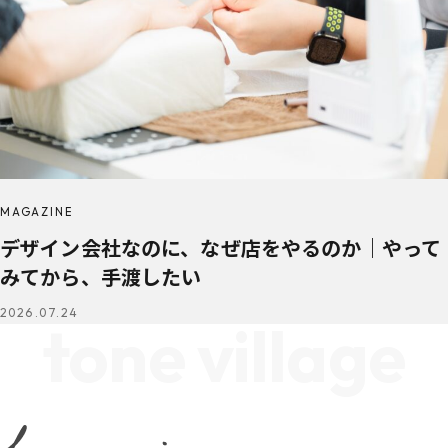
MAGAZINE
デザイン会社なのに、なぜ店をやるのか｜やって
みてから、手渡したい
2026.07.24
tone village