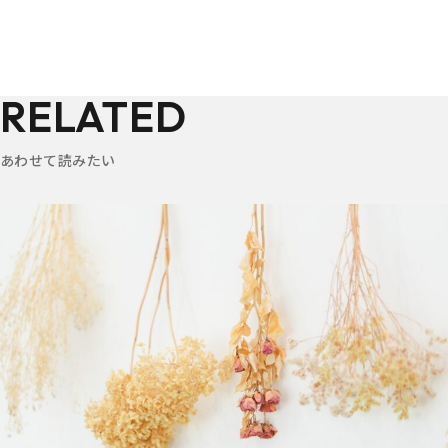
RELATED
あわせて読みたい