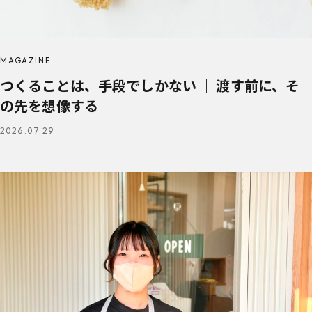
MAGAZINE
つくることは、手段でしかない ｜ 渡す前に、そ
の先を想像する
2026.07.29