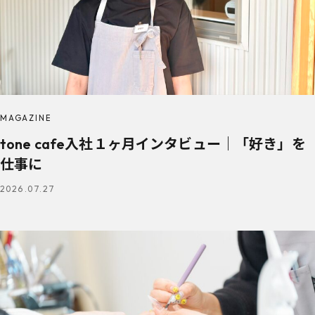
MAGAZINE
tone cafe入社１ヶ月インタビュー｜「好き」を
仕事に
2026.07.27