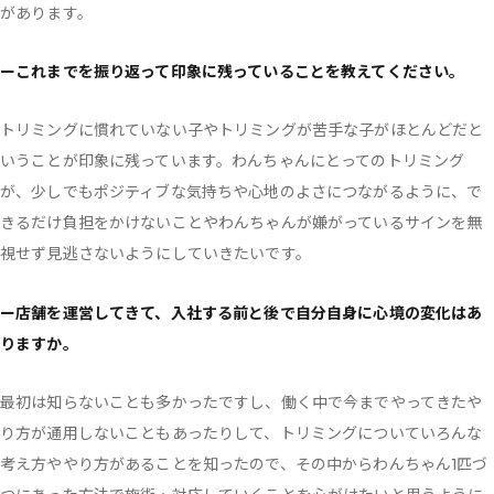
があります。
ーこれまでを振り返って印象に残っていることを教えてください。
トリミングに慣れていない子やトリミングが苦手な子がほとんどだと
いうことが印象に残っています。わんちゃんにとってのトリミング
が、少しでもポジティブな気持ちや心地のよさにつながるように、で
きるだけ負担をかけないことやわんちゃんが嫌がっているサインを無
視せず見逃さないようにしていきたいです。
ー店舗を運営してきて、入社する前と後で自分自身に心境の変化はあ
りますか。
最初は知らないことも多かったですし、働く中で今までやってきたや
り方が通用しないこともあったりして、トリミングについていろんな
考え方ややり方があることを知ったので、その中からわんちゃん1匹づ