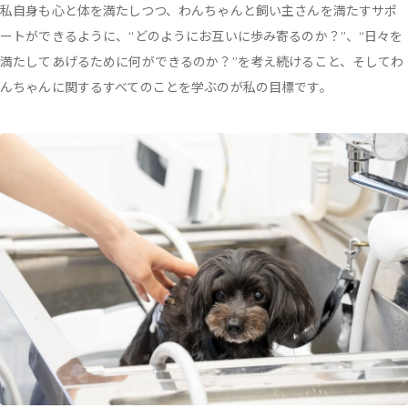
私自身も心と体を満たしつつ、わんちゃんと飼い主さんを満たすサポ
ートができるように、“どのようにお互いに歩み寄るのか？”、“日々を
満たしてあげるために何ができるのか？”を考え続けること、そしてわ
んちゃんに関するすべてのことを学ぶのが私の目標です。